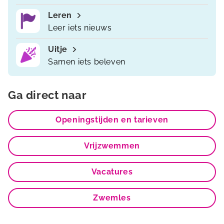
Leren
Leer iets nieuws
Uitje
Samen iets beleven
Ga direct naar
Openingstijden en tarieven
Vrijzwemmen
Vacatures
Zwemles